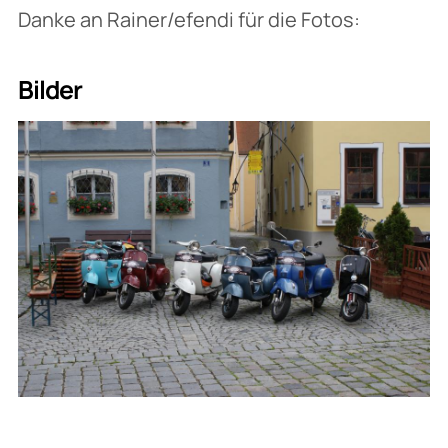
Danke an Rainer/efendi für die Fotos:
Bilder