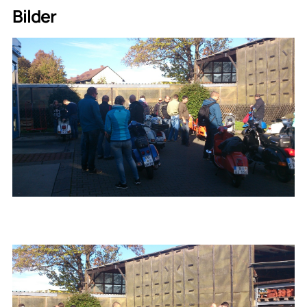
Bilder