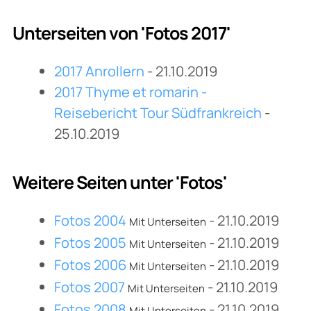
Unterseiten von 'Fotos 2017'
2017 Anrollern
- 21.10.2019
2017 Thyme et romarin -
Reisebericht Tour Südfrankreich
-
25.10.2019
Weitere Seiten unter 'Fotos'
Fotos 2004
- 21.10.2019
Mit Unterseiten
Fotos 2005
- 21.10.2019
Mit Unterseiten
Fotos 2006
- 21.10.2019
Mit Unterseiten
Fotos 2007
- 21.10.2019
Mit Unterseiten
Fotos 2008
- 21.10.2019
Mit Unterseiten