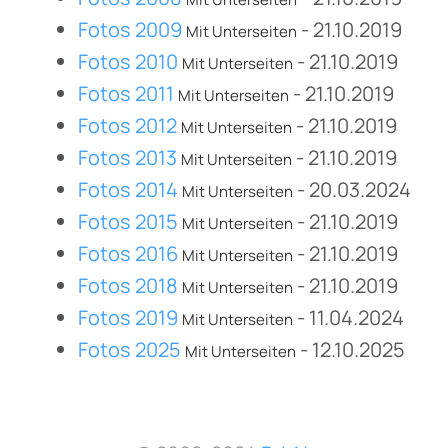
Fotos 2009
- 21.10.2019
Mit Unterseiten
Fotos 2010
- 21.10.2019
Mit Unterseiten
Fotos 2011
- 21.10.2019
Mit Unterseiten
Fotos 2012
- 21.10.2019
Mit Unterseiten
Fotos 2013
- 21.10.2019
Mit Unterseiten
Fotos 2014
- 20.03.2024
Mit Unterseiten
Fotos 2015
- 21.10.2019
Mit Unterseiten
Fotos 2016
- 21.10.2019
Mit Unterseiten
Fotos 2018
- 21.10.2019
Mit Unterseiten
Fotos 2019
- 11.04.2024
Mit Unterseiten
Fotos 2025
- 12.10.2025
Mit Unterseiten